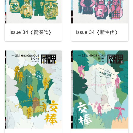
Issue 34 ❬資深代❭
Issue 34 ❬新生代❭