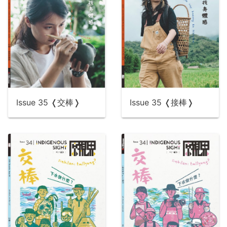
Issue 35 ❬交棒❭
Issue 35 ❬接棒❭