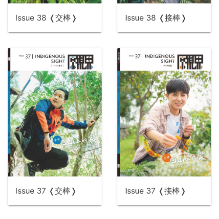
Issue 38 ❬交棒❭
Issue 38 ❬接棒❭
Issue 37 ❬交棒❭
Issue 37 ❬接棒❭