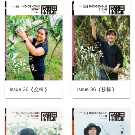
Issue 36 ❬交棒❭
Issue 36 ❬接棒❭